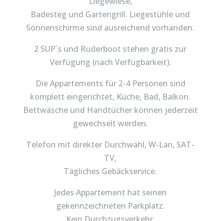
Liegewiese,
Badesteg und Gartengrill. Liegestühle und
Sonnenschirme sind ausreichend vorhanden.
2 SUP´s und Ruderboot stehen gratis zur
Verfügung (nach Verfügbarkeit).
Die Appartements für 2-4 Personen sind
komplett eingerichtet, Küche, Bad, Balkon.
Bettwäsche und Handtücher können jederzeit
gewechselt werden.
Telefon mit direkter Durchwahl, W-Lan, SAT-
TV,
Tägliches Gebäckservice.
Jedes Appartement hat seinen
gekennzeichneten Parkplatz.
Kein Durchzugsverkehr.